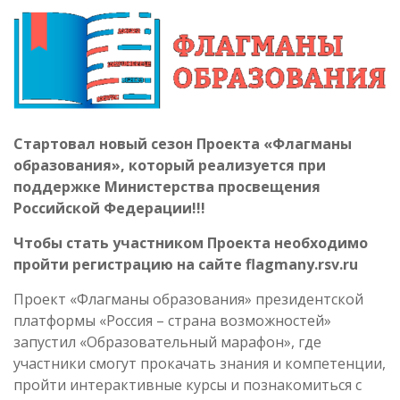
Стартовал новый сезон Проекта «Флагманы
образования», который реализуется при
поддержке Министерства просвещения
Российской Федерации!!!
Чтобы стать участником Проекта необходимо
пройти регистрацию на сайте flagmany.rsv.ru
Проект «Флагманы образования» президентской
платформы «Россия – страна возможностей»
запустил «Образовательный марафон», где
участники смогут прокачать знания и компетенции,
пройти интерактивные курсы и познакомиться с