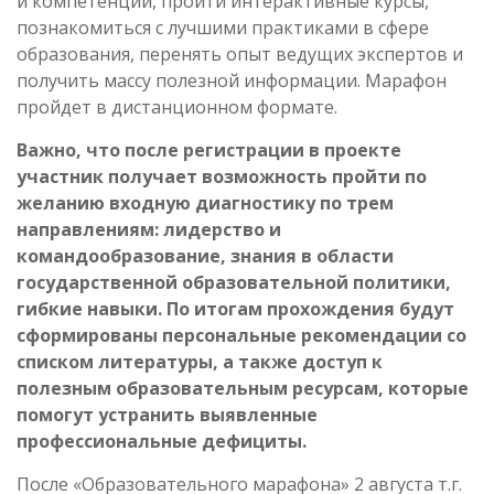
и компетенции, пройти интерактивные курсы,
познакомиться с лучшими практиками в сфере
образования, перенять опыт ведущих экспертов и
получить массу полезной информации. Марафон
пройдет в дистанционном формате.
Важно, что после регистрации в проекте
участник получает возможность пройти по
желанию входную диагностику по трем
направлениям: лидерство и
командообразование, знания в области
государственной образовательной политики,
гибкие навыки. По итогам прохождения будут
сформированы персональные рекомендации со
списком литературы, а также доступ к
полезным образовательным ресурсам, которые
помогут устранить выявленные
профессиональные дефициты.
После «Образовательного марафона» 2 августа т.г.