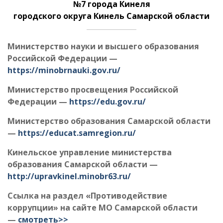
№7 города Кинеля
городского округа Кинель Самарской области
Министерство науки и высшего образования
Российской Федерации —
https://minobrnauki.gov.ru/
Министерство просвещения Российской
Федерации
—
https://edu.gov.ru/
Министерство образования Самарской области
—
https://educat.samregion.ru/
Кинельское управление министерства
образования Самарской области —
http://upravkinel.minobr63.ru/
Ссылка на раздел «Противодействие
коррупции» на сайте МО Самарской области
—
смотреть>>