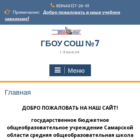
Перейти
8(84663)7-26-01
к
Примечание:
Добро пожаловать в наше учебное
содержимому
заведение!
ГБОУ СОШ №7
г.Кинеля
Меню
Главная
ДОБРО ПОЖАЛОВАТЬ НА НАШ САЙТ!
государственное бюджетное
общеобразовательное учреждение Самарской
области средняя общеобразовательная школа