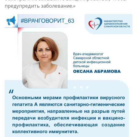
предупредить заболевание.»