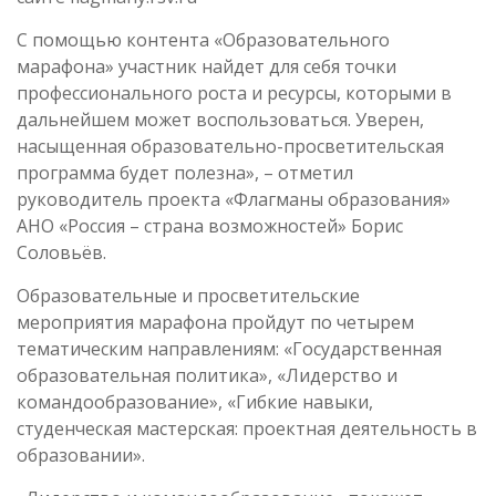
С помощью контента «Образовательного
марафона» участник найдет для себя точки
профессионального роста и ресурсы, которыми в
дальнейшем может воспользоваться. Уверен,
насыщенная образовательно-просветительская
программа будет полезна», – отметил
руководитель проекта «Флагманы образования»
АНО «Россия – страна возможностей» Борис
Соловьёв.
Образовательные и просветительские
мероприятия марафона пройдут по четырем
тематическим направлениям: «Государственная
образовательная политика», «Лидерство и
командообразование», «Гибкие навыки,
студенческая мастерская: проектная деятельность в
образовании».