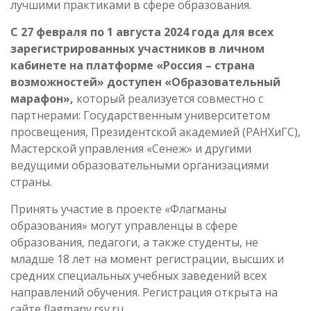
лучшими практиками в сфере образования.
С 27 февраля по 1 августа 2024 года для всех
зарегистрированных участников в личном
кабинете на платформе «Россия – страна
возможностей» доступен «Образовательный
марафон»,
который реализуется совместно с
партнерами: Государственным университетом
просвещения, Президентской академией (РАНХиГС),
Мастерской управления «Сенеж» и другими
ведущими образовательными организациями
страны.
Принять участие в проекте «Флагманы
образования» могут управленцы в сфере
образования, педагоги, а также студенты, не
младше 18 лет на момент регистрации, высших и
средних специальных учебных заведений всех
направлений обучения. Регистрация открыта на
сайте flagmany.rsv.ru