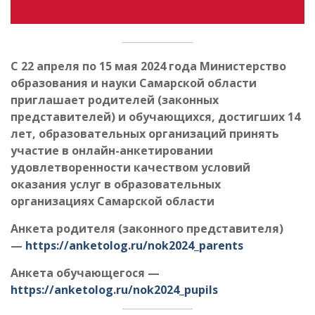
С 22 апреля по 15 мая 2024 года
Министерство
образования и науки Самарской области
приглашает родителей (законных
представителей) и обучающихся, достигших 14
лет, образовательных организаций принять
участие в онлайн-анкетировании
удовлетворенности качеством условий
оказания услуг в образовательных
организациях
Самарской области
Анкета родителя (законного представителя)
—
https://anketolog.ru/nok2024_parents
Анкета обучающегося —
https://anketolog.ru/nok2024_pupils