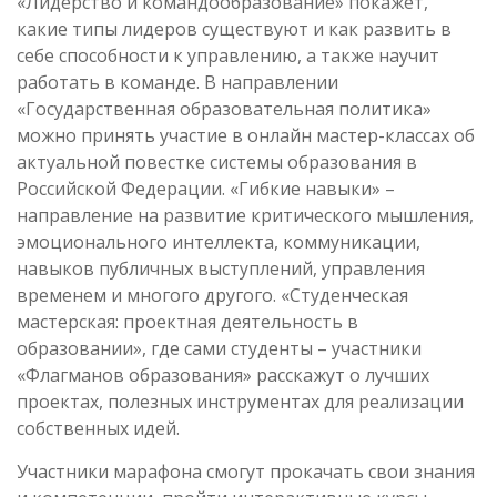
«Лидерство и командообразование» покажет,
какие типы лидеров существуют и как развить в
себе способности к управлению, а также научит
работать в команде. В направлении
«Государственная образовательная политика»
можно принять участие в онлайн мастер-классах об
актуальной повестке системы образования в
Российской Федерации. «Гибкие навыки» –
направление на развитие критического мышления,
эмоционального интеллекта, коммуникации,
навыков публичных выступлений, управления
временем и многого другого. «Студенческая
мастерская: проектная деятельность в
образовании», где сами студенты – участники
«Флагманов образования» расскажут о лучших
проектах, полезных инструментах для реализации
собственных идей.
Участники марафона смогут прокачать свои знания