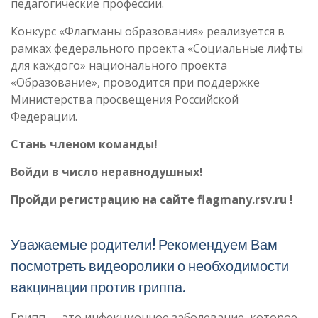
педагогические профессии.
Конкурс «Флагманы образования» реализуется в
рамках федерального проекта «Социальные лифты
для каждого» национального проекта
«Образование», проводится при поддержке
Министерства просвещения Российской
Федерации.
Стань членом команды!
Войди в число неравнодушных!
Пройди регистрацию на сайте
flagmany.rsv.ru
!
Уважаемые родители! Рекомендуем Вам
посмотреть видеоролики о необходимости
вакцинации против гриппа.
Грипп — это инфекционное заболевание, которое