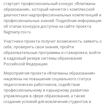
стартует профессиональный конкурс «Флагманы
образования», который начнется с комплексной
диагностики надпрофессиональных компетенций и
профессиональных знаний. Подробная информация
об этапах конкурса доступна на сайте проекта
flagmany.rsv.ru
Участники проекта получат возможность заявить о
себе, проверить свои знания, пройти
образовательные программы и стажировки, войти
в кадровый резерв системы образования
Российской Федерации.
Мероприятия проекта «Флагманы образования»
нацелены на повышение социального статуса
педагогических работников, содействие
профессиональному и карьерному развитию
управленцев в сфере образования, а также
создание условий для вовлечения студентов в